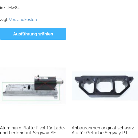
inkl. MwSt.
zzgl.
Versandkosten
Ausführung wählen
Aluminium Platte Pivot für Lade-
Anbaurahmen original schwarz
und Lenkeinheit Segway SE
Alu für Getriebe Segway PT