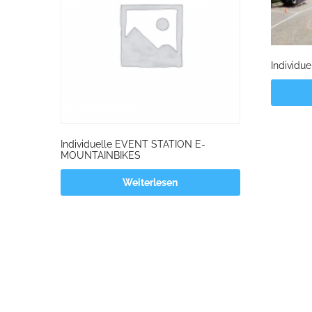
Individ
Individuelle EVENT STATION E-
MOUNTAINBIKES
Weiterlesen