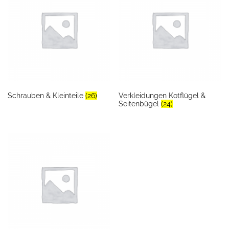
Schrauben & Kleinteile
(26)
Verkleidungen Kotflügel &
Seitenbügel
(24)