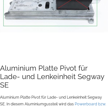
Aluminium Platte Pivot für
Lade- und Lenkeinheit Segway
SE
Aluminium Platte Pivot für Lade- und Lenkeinheit Segway
SE. In diesem Aluminiumgussteil wird das
Powerboard bzw.