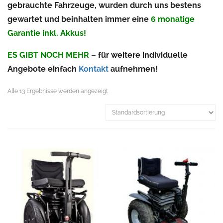
gebrauchte Fahrzeuge, wurden durch uns bestens
gewartet und beinhalten immer eine
6 monatige
Garantie inkl. Akkus!
ES GIBT NOCH MEHR
– für weitere individuelle
Angebote einfach
Kontakt
aufnehmen!
Alle 13 Ergebnisse werden angezeigt