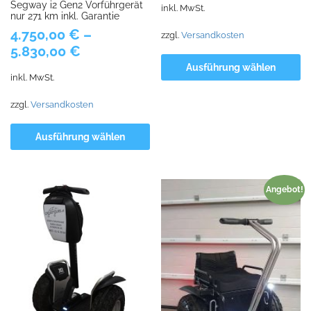
Segway i2 Gen2 Vorführgerät
inkl. MwSt.
nur 271 km inkl. Garantie
4.750,00
€
–
zzgl.
Versandkosten
5.830,00
€
Ausführung wählen
inkl. MwSt.
zzgl.
Versandkosten
Ausführung wählen
Angebot!