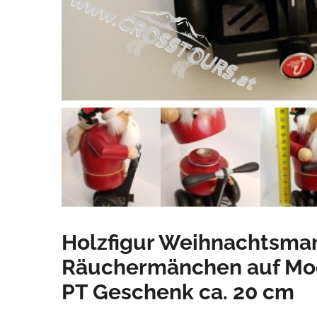
Holzfigur Weihnachtsma
Räuchermänchen auf Mo
PT Geschenk ca. 20 cm