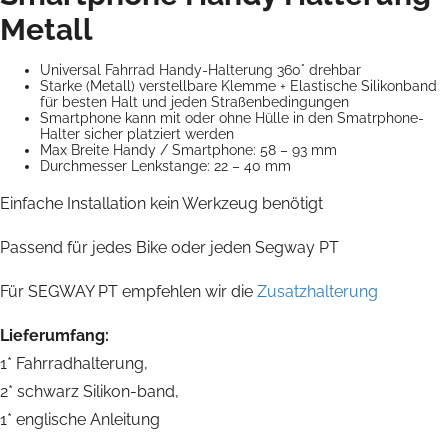
Metall
Universal Fahrrad Handy-Halterung 360° drehbar
Starke (Metall) verstellbare Klemme + Elastische Silikonband
für besten Halt und jeden Straßenbedingungen
Smartphone kann mit oder ohne Hülle in den Smatrphone-
Halter sicher platziert werden
Max Breite Handy / Smartphone: 58 – 93 mm
Durchmesser Lenkstange: 22 – 40 mm
Einfache Installation kein Werkzeug benötigt
Passend für jedes Bike oder jeden Segway PT
Für SEGWAY PT empfehlen wir die
Zusatzhalterung
Lieferumfang:
1* Fahrradhalterung,
2* schwarz Silikon-band,
1* englische Anleitung