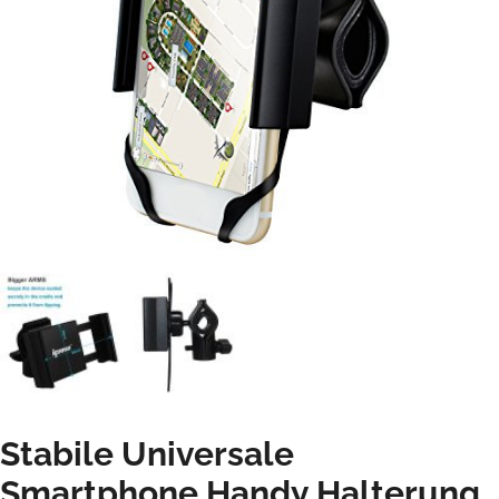
Stabile Universale
Smartphone Handy Halterung