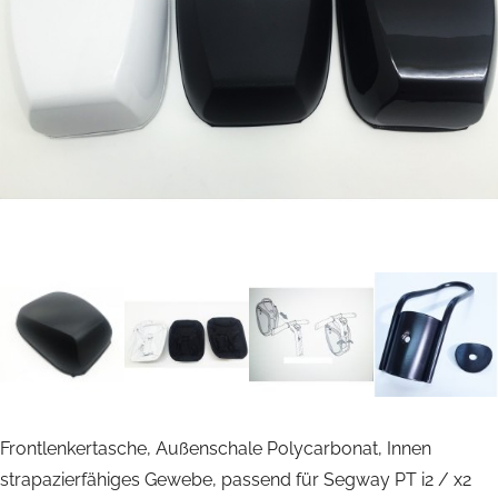
Frontlenkertasche, Außenschale Polycarbonat, Innen
strapazierfähiges Gewebe, passend für Segway PT i2 / x2