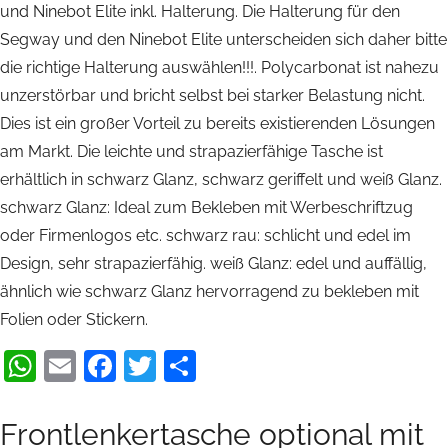
und Ninebot Elite inkl. Halterung. Die Halterung für den
Segway und den Ninebot Elite unterscheiden sich daher bitte
die richtige Halterung auswählen!!!. Polycarbonat ist nahezu
unzerstörbar und bricht selbst bei starker Belastung nicht.
Dies ist ein großer Vorteil zu bereits existierenden Lösungen
am Markt. Die leichte und strapazierfähige Tasche ist
erhältlich in schwarz Glanz, schwarz geriffelt und weiß Glanz.
schwarz Glanz: Ideal zum Bekleben mit Werbeschriftzug
oder Firmenlogos etc. schwarz rau: schlicht und edel im
Design, sehr strapazierfähig. weiß Glanz: edel und auffällig,
ähnlich wie schwarz Glanz hervorragend zu bekleben mit
Folien oder Stickern.
WhatsApp
Email
Facebook
Twitter
Teilen
Frontlenkertasche optional mit