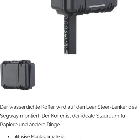
Der wasserdichte Koffer wird auf den LeanSteer-Lenker des
Segway montiert. Der Koffer ist der ideale Stauraum für
Papiere und andere Dinge.
Inklusive Montagematerial