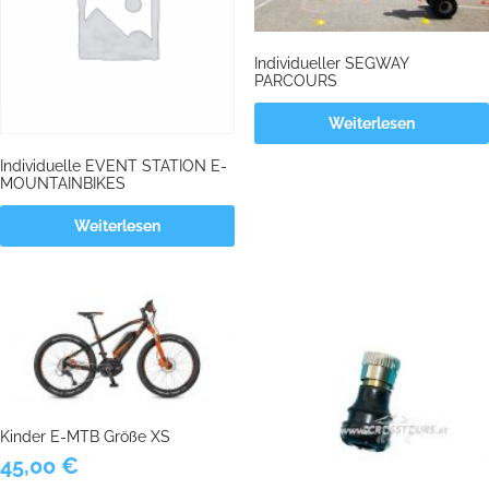
Individueller SEGWAY
PARCOURS
Weiterlesen
Individuelle EVENT STATION E-
MOUNTAINBIKES
Weiterlesen
Kinder E-MTB Größe XS
45,00
€