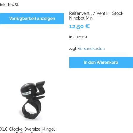
inkl. MwSt.
Reifenventil / Ventil – Stock
Ninebot Mini
Verfügbarkeit anzeigen
12,50
€
inkl. MwSt.
zzgl.
Versandkosten
In den Warenkorb
XLC Glocke Oversize Klingel