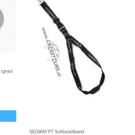
(grau)
SEGWAY PT Schlüsselband