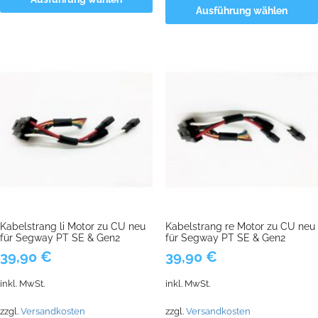
Ausführung wählen
Kabelstrang li Motor zu CU neu
Kabelstrang re Motor zu CU neu
für Segway PT SE & Gen2
für Segway PT SE & Gen2
39,90
€
39,90
€
inkl. MwSt.
inkl. MwSt.
zzgl.
Versandkosten
zzgl.
Versandkosten