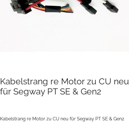
Kabelstrang re Motor zu CU neu
für Segway PT SE & Gen2
Kabelstrang re Motor zu CU neu für Segway PT SE & Gen2