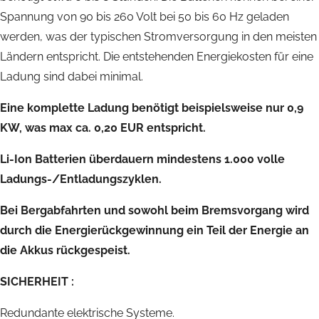
Spannung von 90 bis 260 Volt bei 50 bis 60 Hz geladen
werden, was der typischen Stromversorgung in den meisten
Ländern entspricht. Die entstehenden Energiekosten für eine
Ladung sind dabei minimal.
Eine komplette Ladung benötigt beispielsweise nur 0,9
KW, was max ca. 0,20 EUR entspricht.
Li-Ion Batterien überdauern mindestens 1.000 volle
Ladungs-/Entladungszyklen.
Bei Bergabfahrten und sowohl beim Bremsvorgang wird
durch die Energierückgewinnung ein Teil der Energie an
die Akkus rückgespeist.
SICHERHEIT :
Redundante elektrische Systeme.