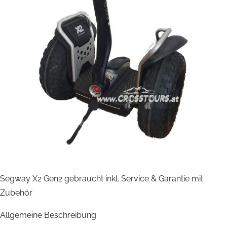
Segway X2 Gen2 gebraucht inkl. Service & Garantie mit
Zubehör
Allgemeine Beschreibung: