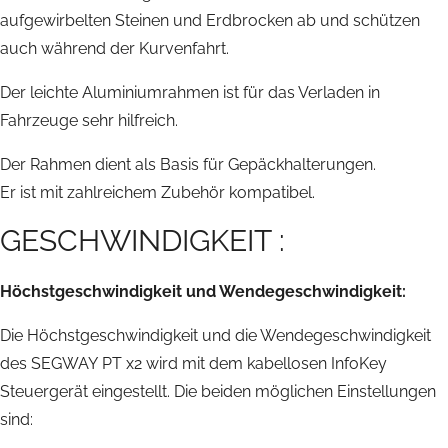
aufgewirbelten Steinen und Erdbrocken ab und schützen
auch während der Kurvenfahrt.
Der leichte Aluminiumrahmen ist für das Verladen in
Fahrzeuge sehr hilfreich.
Der Rahmen dient als Basis für Gepäckhalterungen.
Er ist mit zahlreichem Zubehör kompatibel.
GESCHWINDIGKEIT :
Höchstgeschwindigkeit und Wendegeschwindigkeit:
Die Höchstgeschwindigkeit und die Wendegeschwindigkeit
des SEGWAY PT x2 wird mit dem kabellosen InfoKey
Steuergerät eingestellt. Die beiden möglichen Einstellungen
sind: