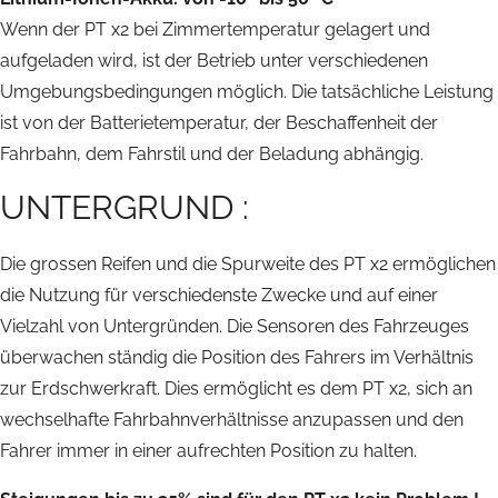
Wenn der PT x2 bei Zimmertemperatur gelagert und
aufgeladen wird, ist der Betrieb unter verschiedenen
Umgebungsbedingungen möglich. Die tatsächliche Leistung
ist von der Batterietemperatur, der Beschaffenheit der
Fahrbahn, dem Fahrstil und der Beladung abhängig.
UNTERGRUND :
Die grossen Reifen und die Spurweite des PT x2 ermöglichen
die Nutzung für verschiedenste Zwecke und auf einer
Vielzahl von Untergründen. Die Sensoren des Fahrzeuges
überwachen ständig die Position des Fahrers im Verhältnis
zur Erdschwerkraft. Dies ermöglicht es dem PT x2, sich an
wechselhafte Fahrbahnverhältnisse anzupassen und den
Fahrer immer in einer aufrechten Position zu halten.