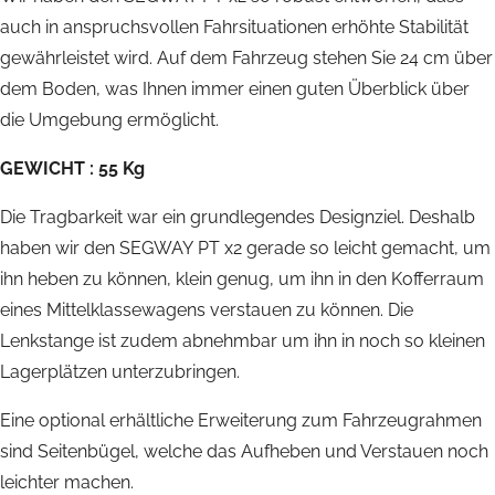
auch in anspruchsvollen Fahrsituationen erhöhte Stabilität
gewährleistet wird. Auf dem Fahrzeug stehen Sie 24 cm über
dem Boden, was Ihnen immer einen guten Überblick über
die Umgebung ermöglicht.
GEWICHT :
55 Kg
Die Tragbarkeit war ein grundlegendes Designziel. Deshalb
haben wir den SEGWAY PT x2 gerade so leicht gemacht, um
ihn heben zu können, klein genug, um ihn in den Kofferraum
eines Mittelklassewagens verstauen zu können. Die
Lenkstange ist zudem abnehmbar um ihn in noch so kleinen
Lagerplätzen unterzubringen.
Eine optional erhältliche Erweiterung zum Fahrzeugrahmen
sind Seitenbügel, welche das Aufheben und Verstauen noch
leichter machen.