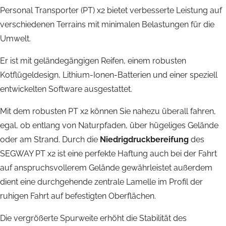
Personal Transporter (PT) x2 bietet verbesserte Leistung auf
verschiedenen Terrains mit minimalen Belastungen für die
Umwelt.
Er ist mit geländegängigen Reifen, einem robusten
Kotflügeldesign, Lithium-Ionen-Batterien und einer speziell
entwickelten Software ausgestattet.
Mit dem robusten PT x2 können Sie nahezu überall fahren,
egal, ob entlang von Naturpfaden, über hügeliges Gelände
oder am Strand. Durch die
Niedrigdruckbereifung
des
SEGWAY PT x2 ist eine perfekte Haftung auch bei der Fahrt
auf anspruchsvollerem Gelände gewährleistet außerdem
dient eine durchgehende zentrale Lamelle im Profil der
ruhigen Fahrt auf befestigten Oberflächen.
Die vergrößerte Spurweite erhöht die Stabilität des