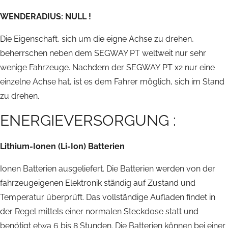
WENDERADIUS: NULL !
Die Eigenschaft, sich um die eigne Achse zu drehen,
beherrschen neben dem SEGWAY PT weltweit nur sehr
wenige Fahrzeuge. Nachdem der SEGWAY PT x2 nur eine
einzelne Achse hat, ist es dem Fahrer möglich, sich im Stand
zu drehen.
ENERGIEVERSORGUNG :
Lithium-Ionen (Li-Ion) Batterien
Ionen Batterien ausgeliefert. Die Batterien werden von der
fahrzeugeigenen Elektronik ständig auf Zustand und
Temperatur überprüft. Das vollständige Aufladen findet in
der Regel mittels einer normalen Steckdose statt und
benötigt etwa 6 bis 8 Stunden. Die Batterien können bei einer