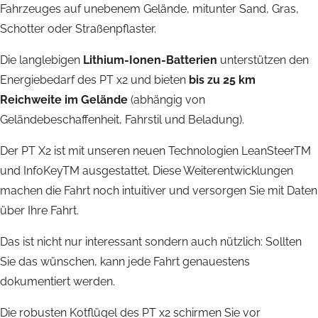
Fahrzeuges auf unebenem Gelände, mitunter Sand, Gras,
Schotter oder Straßenpflaster.
Die langlebigen
Lithium-Ionen-Batterien
unterstützen den
Energiebedarf des PT x2 und bieten
bis zu 25 km
Reichweite im Gelände
(abhängig von
Geländebeschaffenheit, Fahrstil und Beladung).
Der PT X2 ist mit unseren neuen Technologien LeanSteerTM
und InfoKeyTM ausgestattet. Diese Weiterentwicklungen
machen die Fahrt noch intuitiver und versorgen Sie mit Daten
über Ihre Fahrt.
Das ist nicht nur interessant sondern auch nützlich: Sollten
Sie das wünschen, kann jede Fahrt genauestens
dokumentiert werden.
Die robusten Kotflügel des PT x2 schirmen Sie vor