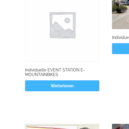
Individ
Individuelle EVENT STATION E-
MOUNTAINBIKES
Weiterlesen