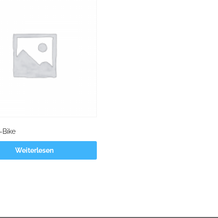
-Bike
Weiterlesen