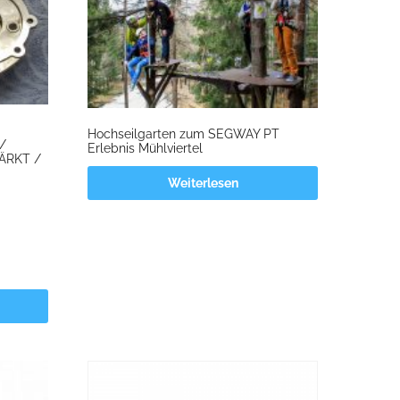
Hochseilgarten zum SEGWAY PT
/
Erlebnis Mühlviertel
ÄRKT /
Weiterlesen