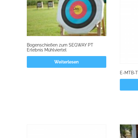
Bogenschießen zum SEGWAY PT
Erlebnis Mühlviertel
Weiterlesen
E-MTB-TO