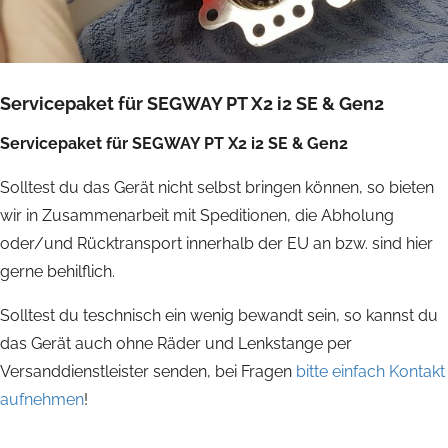
Servicepaket für SEGWAY PT X2 i2 SE & Gen2
Servicepaket für SEGWAY PT X2 i2 SE & Gen2
Solltest du das Gerät nicht selbst bringen können, so bieten
wir in Zusammenarbeit mit Speditionen, die Abholung
oder/und Rücktransport innerhalb der EU an bzw. sind hier
gerne behilflich.
Solltest du teschnisch ein wenig bewandt sein, so kannst du
das Gerät auch ohne Räder und Lenkstange per
Versanddienstleister senden, bei Fragen
bitte einfach Kontakt
aufnehmen
!