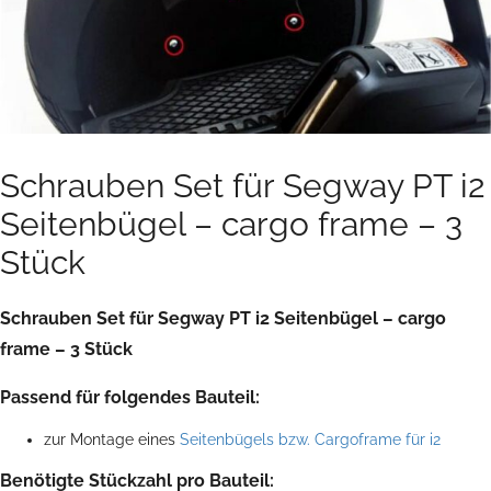
Schrauben Set für Segway PT i2
Seitenbügel – cargo frame – 3
Stück
Schrauben Set für Segway PT i2 Seitenbügel – cargo
frame – 3 Stück
Passend für folgendes Bauteil:
zur Montage eines
Seitenbügels bzw. Cargoframe für i2
Benötigte Stückzahl pro Bauteil: