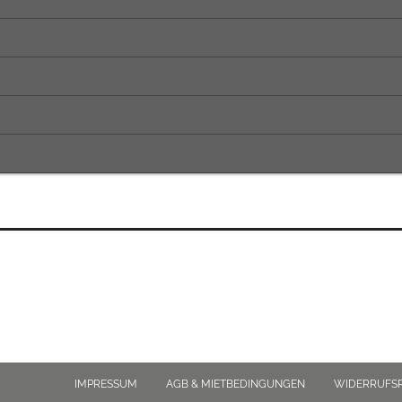
IMPRESSUM
AGB & MIETBEDINGUNGEN
WIDERRUFS