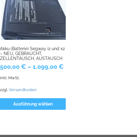
Akku (Batterie) Segway i2 und x2
– NEU, GEBRAUCHT,
ZELLENTAUSCH, AUSTAUSCH
500,00
€
–
1.099,00
€
inkl. MwSt.
zzgl.
Versandkosten
Ausführung wählen