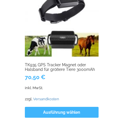
TK935 GPS Tracker Magnet oder
Halsband für größere Tiere 3000mAh
70,50
€
inkl. MwSt.
zzgl.
Versandkosten
Ausführung wählen