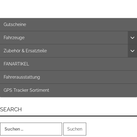
Gutscheine
Fahrzeuge
Zubehör & Ersatzteile
FANARTIKEL
Fahrerausstattung
GPS Tracker Sortiment
SEARCH
Suchen
nach: