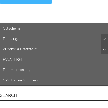
Gutscheine
Fahrzeuge
Zubehör & Ersatzteile
FANARTIKEL
Fahrerausstattung
GPS Tracker Sortiment
SEARCH
Suchen