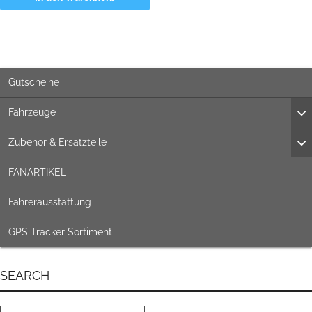
Gutscheine
Fahrzeuge
Zubehör & Ersatzteile
FANARTIKEL
Fahrerausstattung
GPS Tracker Sortiment
SEARCH
Suchen