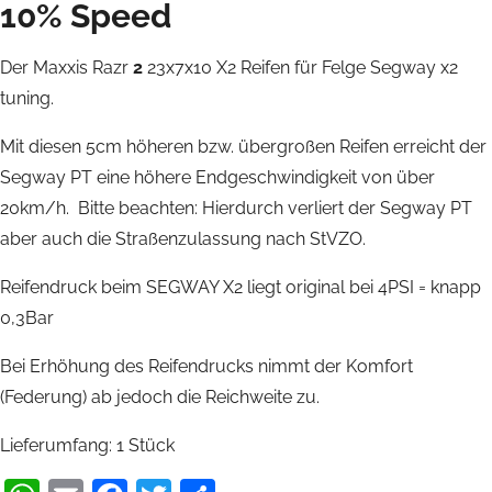
10% Speed
Der Maxxis Razr
2
23x7x10 X2 Reifen für Felge Segway x2
tuning.
Mit diesen 5cm höheren bzw. übergroßen Reifen erreicht der
Segway PT eine höhere Endgeschwindigkeit von über
20km/h. Bitte beachten: Hierdurch verliert der Segway PT
aber auch die Straßenzulassung nach StVZO.
Reifendruck beim SEGWAY X2 liegt original bei 4PSI = knapp
0,3Bar
Bei Erhöhung des Reifendrucks nimmt der Komfort
(Federung) ab jedoch die Reichweite zu.
Lieferumfang: 1 Stück