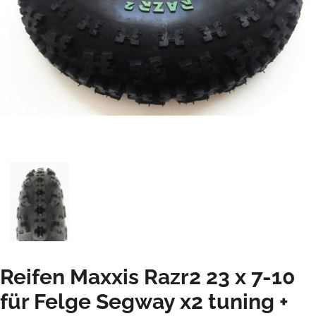
Reifen Maxxis Razr2 23 x 7-10
für Felge Segway x2 tuning +