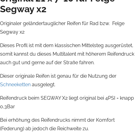
Segway x2
Originaler geländertauglicher Reifen für Rad bzw. Felge
Segway x2
Dieses Profil ist mit dem klassischen Mittelsteg ausgerüstet,
somit kannst du dieses Multitalent mit höherem Reifendruck
auch gut und gerne auf der Straße fahren.
Dieser originale Reifen ist genau für die Nutzung der
Schneeketten
ausgelegt.
Reifendruck beim SEGWAY X2 liegt original bei 4PSI = knapp
0,3Bar
Bei erhöhung des Reifendrucks nimmt der Komfort
(Federung) ab jedoch die Reichweite zu.