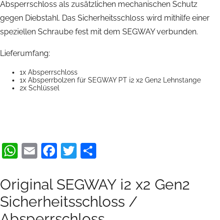
Absperrschloss als zusätzlichen mechanischen Schutz
gegen Diebstahl. Das Sicherheitsschloss wird mithilfe einer
speziellen Schraube fest mit dem SEGWAY verbunden.
Lieferumfang:
1x Absperrschloss
1x Absperrbolzen für SEGWAY PT i2 x2 Gen2 Lehnstange
2x Schlüssel
WhatsApp
Email
Facebook
Twitter
Teilen
Original SEGWAY i2 x2 Gen2
Sicherheitsschloss /
Absperrschloss