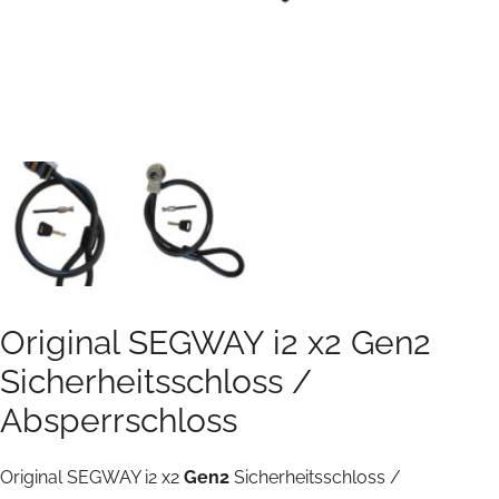
Original SEGWAY i2 x2 Gen2
Sicherheitsschloss /
Absperrschloss
Original SEGWAY i2 x2
Gen2
Sicherheitsschloss /