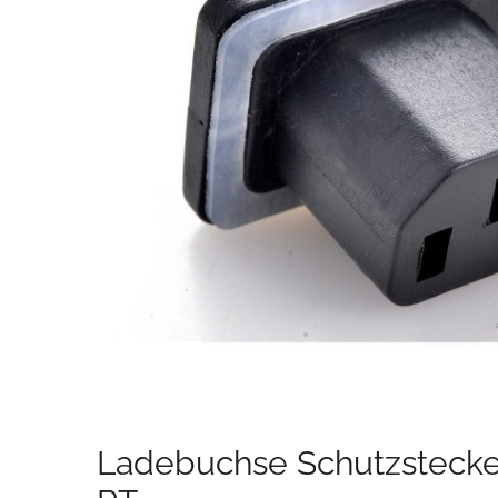
Ladebuchse Schutzstecke