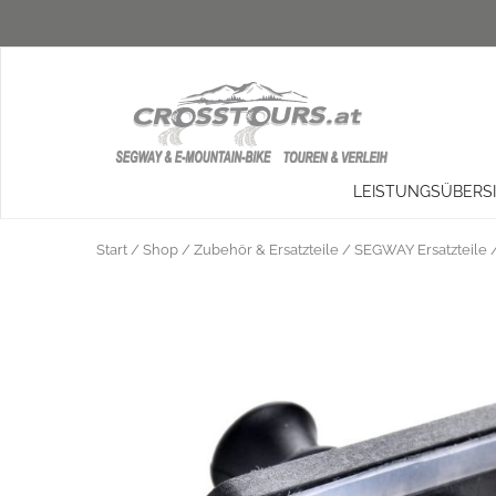
LEISTUNGSÜBERS
Start
/
Shop
/
Zubehör & Ersatzteile
/
SEGWAY Ersatzteile