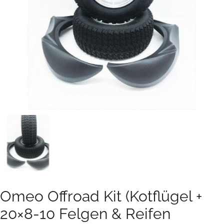
Omeo Offroad Kit (Kotflügel +
20×8-10 Felgen & Reifen