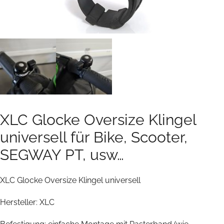
XLC Glocke Oversize Klingel
universell für Bike, Scooter,
SEGWAY PT, usw…
XLC Glocke Oversize Klingel universell
Hersteller: XLC