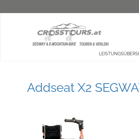
LEISTUNGSÜBERS
Addseat X2 SEGWAY 