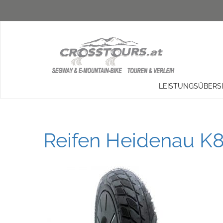
LEISTUNGSÜBERS
Reifen Heidenau K8