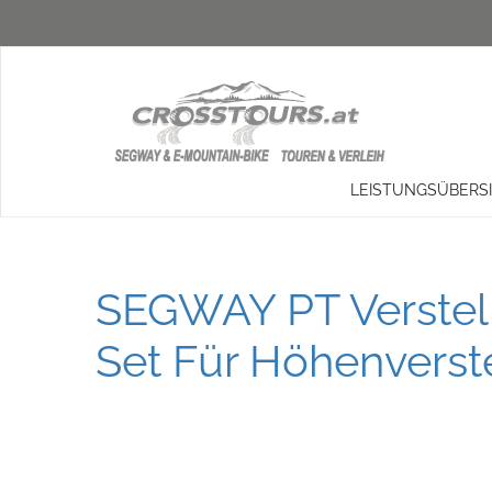
LEISTUNGSÜBERS
SEGWAY PT Verstell
Set Für Höhenverst