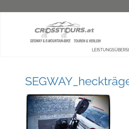
LEISTUNGSÜBERS
SEGWAY_heckträger